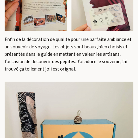
Enfin de la décoration de qualité pour une parfaite ambiance et
un souvenir de voyage. Les objets sont beaux, bien choisis et
présentés dans le guide en mettant en valeur les artisans,
l’occasion de découvrir des pépites. J’ai adoré le souvenir, j’ai
trouvé ça tellement joli est orignal.