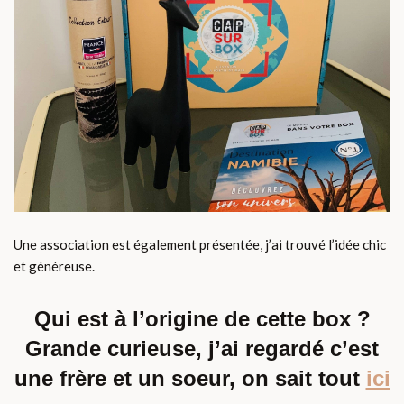
Une association est également présentée, j’ai trouvé l’idée chic
et généreuse.
Qui est à l’origine de cette box ?
Grande curieuse, j’ai regardé c’est
une frère et un soeur, on sait tout
ici