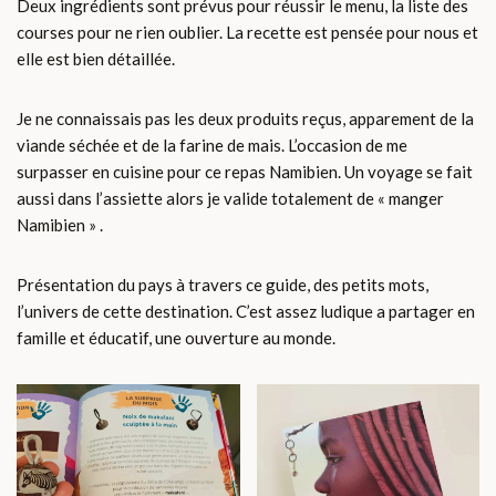
Deux ingrédients sont prévus pour réussir le menu, la liste des
courses pour ne rien oublier. La recette est pensée pour nous et
elle est bien détaillée.
Je ne connaissais pas les deux produits reçus, apparement de la
viande séchée et de la farine de mais. L’occasion de me
surpasser en cuisine pour ce repas Namibien. Un voyage se fait
aussi dans l’assiette alors je valide totalement de « manger
Namibien » .
Présentation du pays à travers ce guide, des petits mots,
l’univers de cette destination. C’est assez ludique a partager en
famille et éducatif, une ouverture au monde.