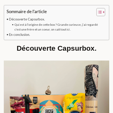
Sommaire de l'article
Découverte Capsurbox.
Qui est à l’origine de cette box ? Grande curieuse, j’ai regardé
c’est une frère et un soeur, on sait tout ici .
En conclusion.
Découverte Capsurbox.