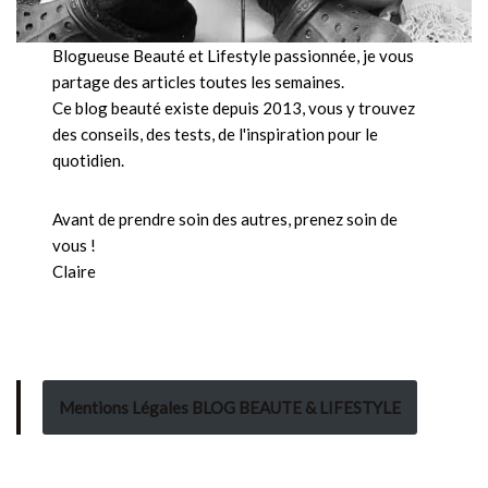
Blogueuse Beauté et Lifestyle passionnée, je vous
partage des articles toutes les semaines.
Ce blog beauté existe depuis 2013, vous y trouvez
des conseils, des tests, de l'inspiration pour le
quotidien.
Avant de prendre soin des autres, prenez soin de
vous !
Claire
Mentions Légales BLOG BEAUTE & LIFESTYLE