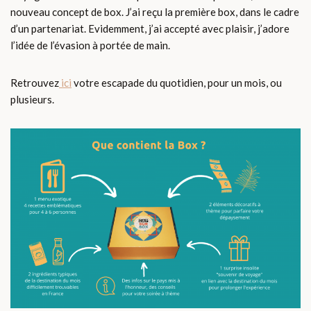
nouveau concept de box. J’ai reçu la première box, dans le cadre
d’un partenariat. Evidemment, j’ai accepté avec plaisir, j’adore
l’idée de l’évasion à portée de main.
Retrouvez
ici
votre escapade du quotidien, pour un mois, ou
plusieurs.