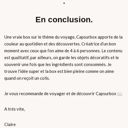
.
En conclusion.
Une vraie box sur le thème du voyage, Capsurbox apporte de la
couleur au quotidien et des découvertes. Créatrice d’un bon
moment avec ceux que l’on aime de 4 à 6 personnes. Le contenu
est qualitatif, par ailleurs, on garde les objets décoratifs et le
souvenir une fois que les ingrédients sont consommés. Je
trouve l’idée super et la box est bien pleine comme on aime
quand on reçoit un colis.
Je vous recommande de voyager et de découvrir Capsurbox
ici
.
A trés vite,
Claire