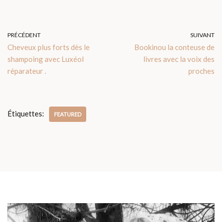
PRÉCÉDENT
SUIVANT
Cheveux plus forts dès le
Bookinou la conteuse de
shampoing avec Luxéol
livres avec la voix des
réparateur .
proches
Étiquettes:
FEATURED