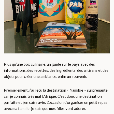
Plus qu’une box culinaire, un guide sur le pays avec des
informations, des recettes, des ingrédients, des artisans et des
objets pour créer une ambiance, enfin un souvenir.
Premièrement, j’ai reçu la destination « Namibie », surprenante
car je connais très mal l’Afrique. C’est donc une destination
parfaite et j’en suis ravie. L’occasion d’organiser un petit repas
avec ma famille, je sais que mes filles vont adorer.