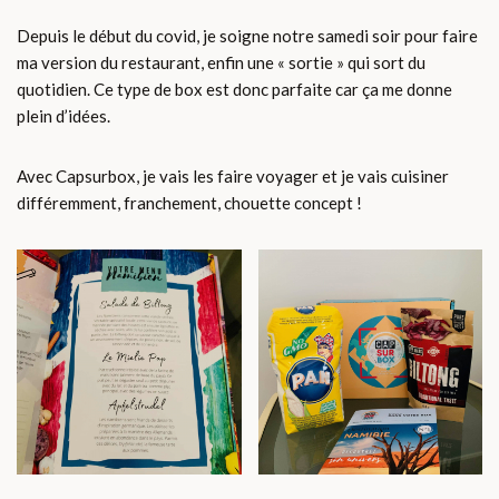
Depuis le début du covid, je soigne notre samedi soir pour faire
ma version du restaurant, enfin une « sortie » qui sort du
quotidien. Ce type de box est donc parfaite car ça me donne
plein d’idées.
Avec Capsurbox, je vais les faire voyager et je vais cuisiner
différemment, franchement, chouette concept !