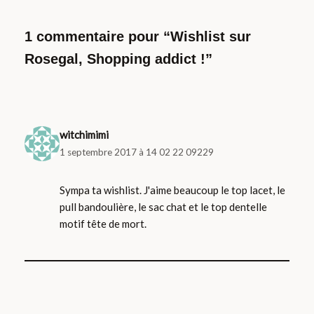
1 commentaire pour “Wishlist sur
Rosegal, Shopping addict !”
witchimimi
1 septembre 2017 à 14 02 22 09229
Sympa ta wishlist. J'aime beaucoup le top lacet, le
pull bandoulière, le sac chat et le top dentelle
motif tête de mort.