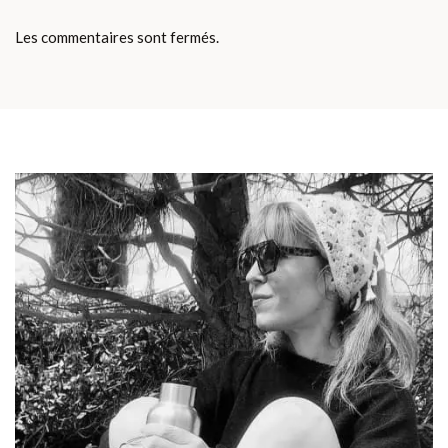
Les commentaires sont fermés.