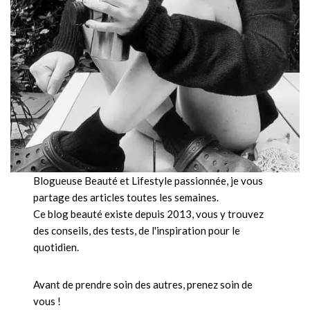
Blogueuse Beauté et Lifestyle passionnée, je vous
partage des articles toutes les semaines.
Ce blog beauté existe depuis 2013, vous y trouvez
des conseils, des tests, de l'inspiration pour le
quotidien.
Avant de prendre soin des autres, prenez soin de
vous !