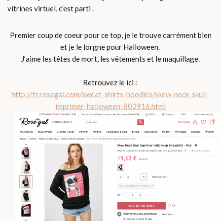
vitrines virtuel, c’est parti .
Premier coup de coeur pour ce top, je le trouve carrément bien
et je le lorgne pour Halloween.
J’aime les têtes de mort, les vêtements et le maquillage.
Retrouvez le ici :
http://fr.rosegal.com/sweat-shirts-hoodies/skew-neck-skull-
imprimer-halloween-802916.html