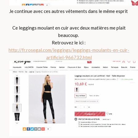
Je continue avec ces autres vêtements dans le même esprit
Ce leggings moulant en cuir avec deux matières me plait
beaucoup.
Retrouvez le ici :
http://fr.rosegal.com/leggings/leggings-moulants-en-cuir-
artificiel-966732.html