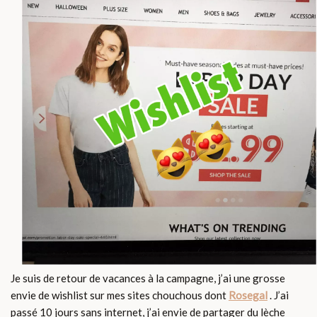
Je suis de retour de vacances à la campagne, j’ai une grosse
envie de wishlist sur mes sites chouchous dont
Rosegal
. J’ai
passé 10 jours sans internet, j’ai envie de partager du lèche