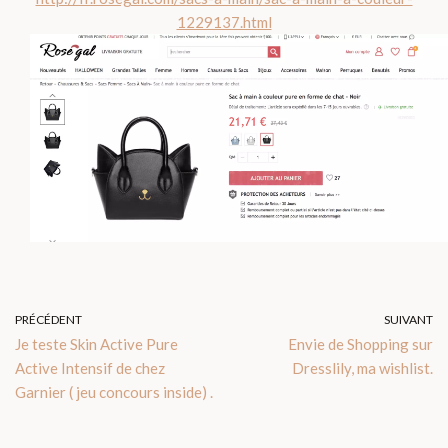
1229137.html
PRÉCÉDENT
SUIVANT
Je teste Skin Active Pure
Envie de Shopping sur
Active Intensif de chez
Dresslily, ma wishlist.
Garnier ( jeu concours inside) .