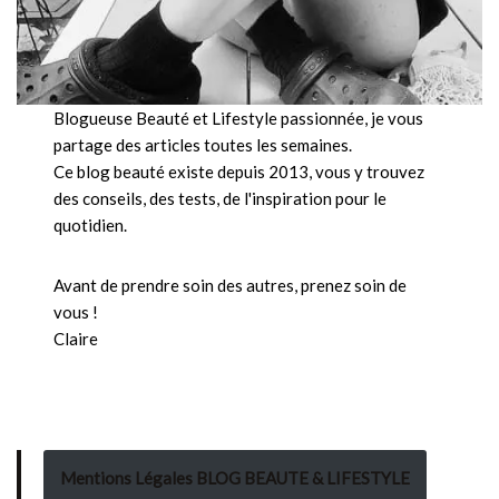
Blogueuse Beauté et Lifestyle passionnée, je vous
partage des articles toutes les semaines.
Ce blog beauté existe depuis 2013, vous y trouvez
des conseils, des tests, de l'inspiration pour le
quotidien.
Avant de prendre soin des autres, prenez soin de
vous !
Claire
Mentions Légales BLOG BEAUTE & LIFESTYLE