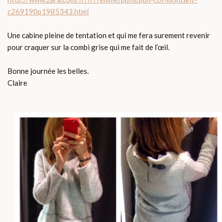
c269190p1985343.html
Une cabine pleine de tentation et qui me fera surement revenir
pour craquer sur la combi grise qui me fait de l’œil.
Bonne journée les belles.
Claire